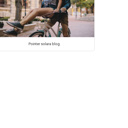
Pointer solara blog.