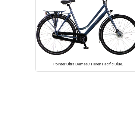
Pointer Ultra Dames / Heren Pacific Blue.