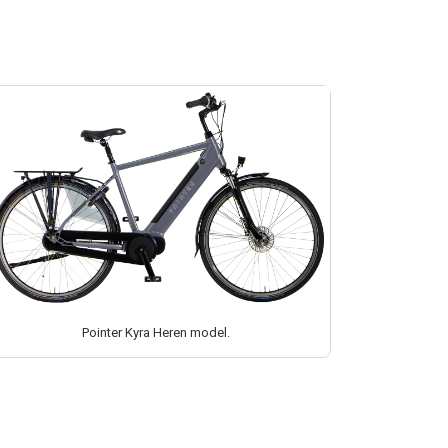
Pointer Kyra Heren model.