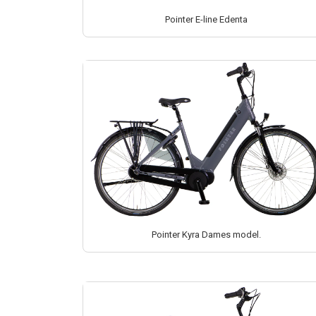
Pointer E-line Edenta
Pointer Kyra Dames model.