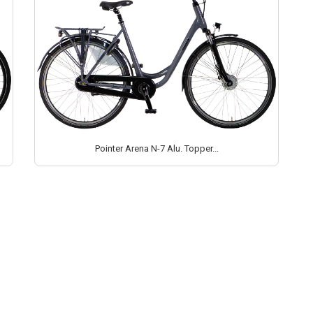
Pointer Arena N-7 Alu. Topper...