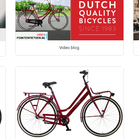
Video blog.