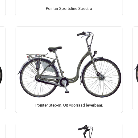
Pointer Sportsline Spectra
Pointer Step-In. Uit voorraad leverbaar.