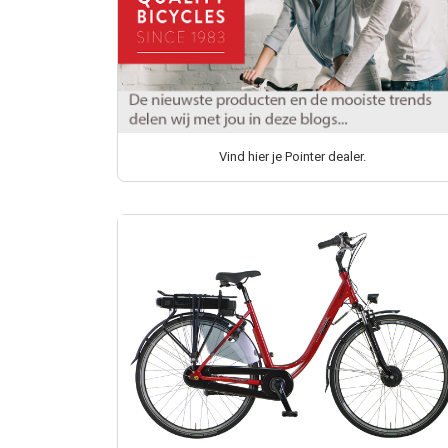
Vind hier je Pointer dealer.