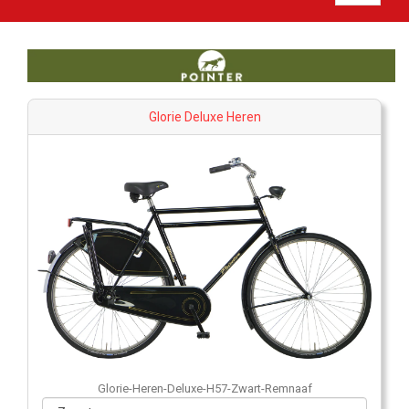
Glorie Deluxe Heren
Glorie-Heren-Deluxe-H57-Zwart-Remnaaf