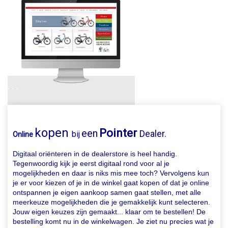
kopen
Pointer
een
Dealer.
bij
Online
Digitaal oriënteren in de dealerstore is heel handig.
Tegenwoordig kijk je eerst digitaal rond voor al je
mogelijkheden en daar is niks mis mee toch? Vervolgens kun
je er voor kiezen of je in de winkel gaat kopen of dat je online
ontspannen je eigen aankoop samen gaat stellen, met alle
meerkeuze mogelijkheden die je gemakkelijk kunt selecteren.
Jouw eigen keuzes zijn gemaakt... klaar om te bestellen! De
bestelling komt nu in de winkelwagen. Je ziet nu precies wat je