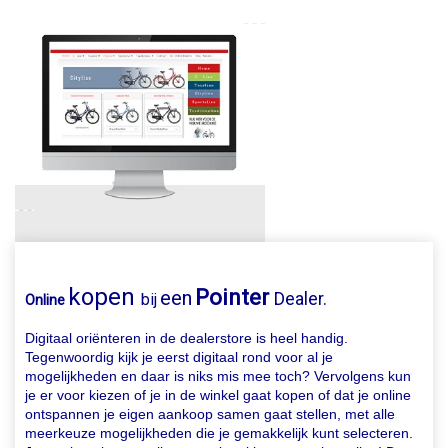
kopen
Pointer
een
Dealer.
bij
Online
Digitaal oriënteren in de dealerstore is heel handig.
Tegenwoordig kijk je eerst digitaal rond voor al je
mogelijkheden en daar is niks mis mee toch? Vervolgens kun
je er voor kiezen of je in de winkel gaat kopen of dat je online
ontspannen je eigen aankoop samen gaat stellen, met alle
meerkeuze mogelijkheden die je gemakkelijk kunt selecteren.