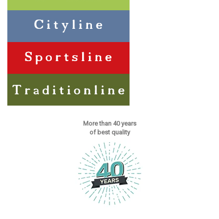
More than 40 years
of best quality