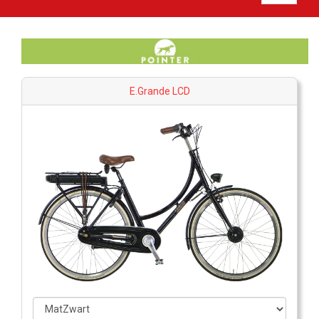
E.Grande LCD