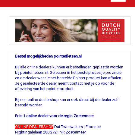
Bestel mogelijkheden pointerfietsen.nl
Bij alle online dealers kunnen er bestellingen geplaatst worden
bij pointerfietsen.nl. Selecteer in het bestelproces je provincie
en de dealer waar je het bestelde Pointer product kan afhalen.
Je geselecteerde dealer neemt contact met je op voor de
aflevering van het pointer product.
Bij een online dealershop kan er ook direct bij de dealer zelf
besteld worden.
Er is 1 online dealer voor de regio Zoetermeer.
ONLINE DEALERSHOP
Dat Tweewielers | Florence
Nightingalelaan 280 2721 NR Zoetermeer