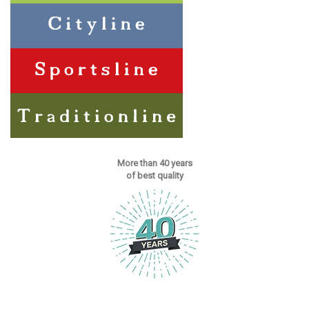
More than 40 years
of best quality