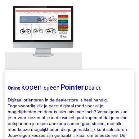
kopen
Pointer
een
Dealer.
bij
Online
Digitaal oriënteren in de dealerstore is heel handig.
Tegenwoordig kijk je eerst digitaal rond voor al je
mogelijkheden en daar is niks mis mee toch? Vervolgens kun
je er voor kiezen of je in de winkel gaat kopen of dat je online
ontspannen je eigen aankoop samen gaat stellen, met alle
meerkeuze mogelijkheden die je gemakkelijk kunt selecteren.
Jouw eigen keuzes zijn gemaakt... klaar om te bestellen! De